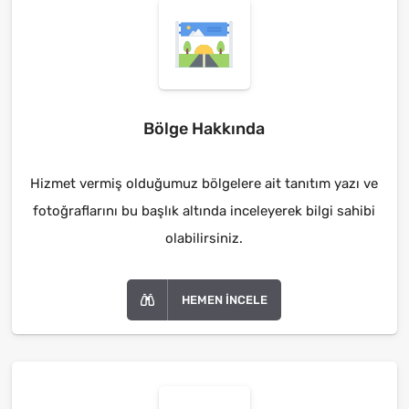
Bölge Hakkında
Hizmet vermiş olduğumuz bölgelere ait tanıtım yazı ve
fotoğraflarını bu başlık altında inceleyerek bilgi sahibi
olabilirsiniz.
HEMEN İNCELE