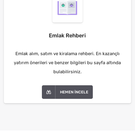
Emlak Rehberi
Emlak alım, satım ve kiralama rehberi. En kazançlı
yatırım önerileri ve benzer bilgileri bu sayfa altında
bulabilirsiniz.
HEMEN İNCELE