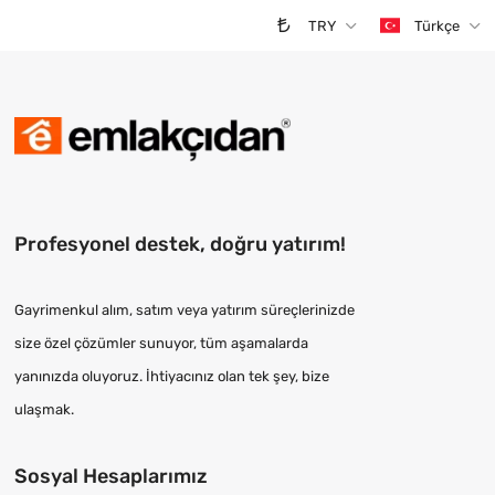
TRY
Türkçe
Profesyonel destek, doğru yatırım!
Gayrimenkul alım, satım veya yatırım süreçlerinizde
size özel çözümler sunuyor, tüm aşamalarda
yanınızda oluyoruz. İhtiyacınız olan tek şey, bize
ulaşmak.
Sosyal Hesaplarımız