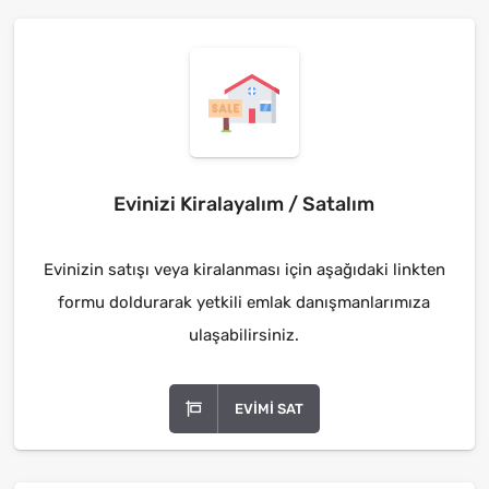
Evinizi Kiralayalım / Satalım
Evinizin satışı veya kiralanması için aşağıdaki linkten
formu doldurarak yetkili emlak danışmanlarımıza
ulaşabilirsiniz.
EVIMI SAT