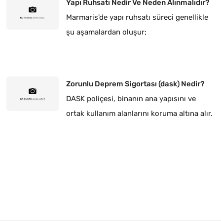
Yapı Ruhsatı Nedir Ve Neden Alınmalıdır?
Marmaris'de yapı ruhsatı süreci genellikle
şu aşamalardan oluşur;
Zorunlu Deprem Sigortası (dask) Nedir?
DASK poliçesi, binanın ana yapısını ve
ortak kullanım alanlarını koruma altına alır.