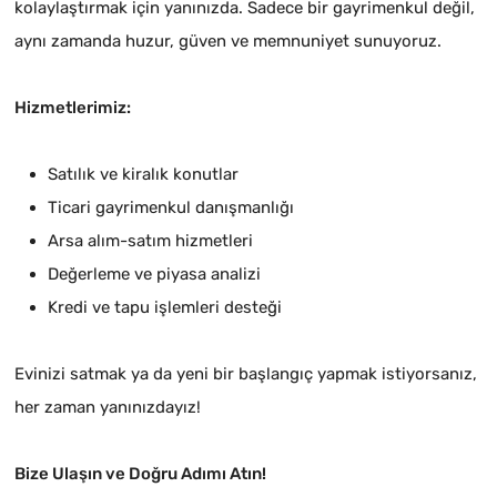
kolaylaştırmak için yanınızda. Sadece bir gayrimenkul değil,
aynı zamanda huzur, güven ve memnuniyet sunuyoruz.
Hizmetlerimiz:
Satılık ve kiralık konutlar
Ticari gayrimenkul danışmanlığı
Arsa alım-satım hizmetleri
Değerleme ve piyasa analizi
Kredi ve tapu işlemleri desteği
Evinizi satmak ya da yeni bir başlangıç yapmak istiyorsanız,
her zaman yanınızdayız!
Bize Ulaşın ve Doğru Adımı Atın!