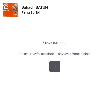
Bahadır BATUM
Firma Sahibi
3 kayıt bulundu.
Toplam 1 sayfa içerisinde 1. sayfayı görmektesiniz.
1