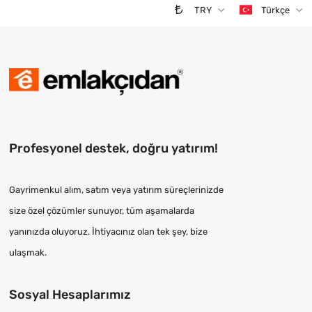
TRY
Türkçe
Profesyonel destek, doğru yatırım!
Gayrimenkul alım, satım veya yatırım süreçlerinizde
size özel çözümler sunuyor, tüm aşamalarda
yanınızda oluyoruz. İhtiyacınız olan tek şey, bize
ulaşmak.
Sosyal Hesaplarımız