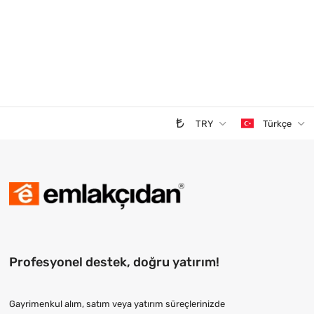
TRY
Türkçe
Profesyonel destek, doğru yatırım!
Gayrimenkul alım, satım veya yatırım süreçlerinizde