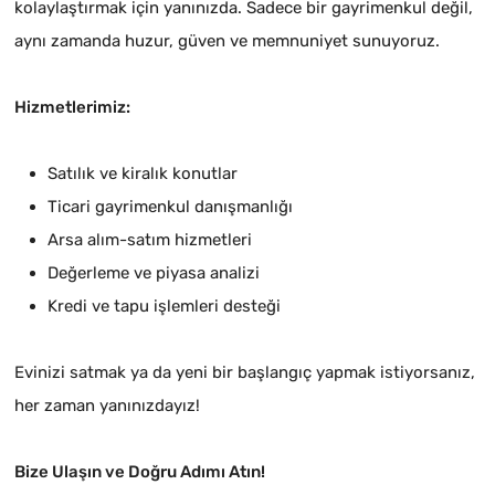
kolaylaştırmak için yanınızda. Sadece bir gayrimenkul değil,
aynı zamanda huzur, güven ve memnuniyet sunuyoruz.
Hizmetlerimiz:
Satılık ve kiralık konutlar
Ticari gayrimenkul danışmanlığı
Arsa alım-satım hizmetleri
Değerleme ve piyasa analizi
Kredi ve tapu işlemleri desteği
Evinizi satmak ya da yeni bir başlangıç yapmak istiyorsanız,
her zaman yanınızdayız!
Bize Ulaşın ve Doğru Adımı Atın!