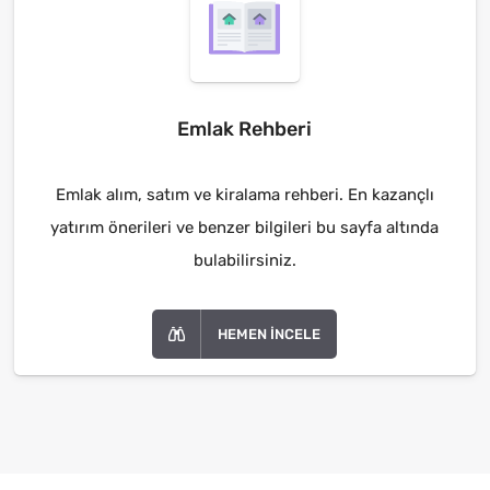
Emlak Rehberi
Emlak alım, satım ve kiralama rehberi. En kazançlı
yatırım önerileri ve benzer bilgileri bu sayfa altında
bulabilirsiniz.
HEMEN İNCELE