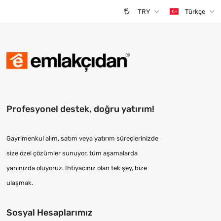
TRY
Türkçe
Profesyonel destek, doğru yatırım!
Gayrimenkul alım, satım veya yatırım süreçlerinizde
size özel çözümler sunuyor, tüm aşamalarda
yanınızda oluyoruz. İhtiyacınız olan tek şey, bize
ulaşmak.
Sosyal Hesaplarımız