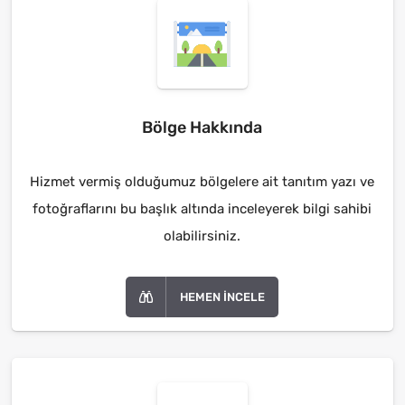
Bölge Hakkında
Hizmet vermiş olduğumuz bölgelere ait tanıtım yazı ve
fotoğraflarını bu başlık altında inceleyerek bilgi sahibi
olabilirsiniz.
HEMEN İNCELE