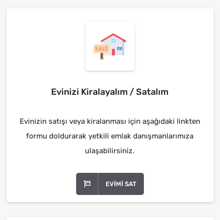
Evinizi Kiralayalım / Satalım
Evinizin satışı veya kiralanması için aşağıdaki linkten
formu doldurarak yetkili emlak danışmanlarımıza
ulaşabilirsiniz.
EVIMI SAT