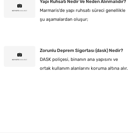
Yapı Ruhsatı Nedir Ve Neden Alınmalıdır?
Marmaris'de yapı ruhsatı süreci genellikle
şu aşamalardan oluşur;
Zorunlu Deprem Sigortası (dask) Nedir?
DASK poliçesi, binanın ana yapısını ve
ortak kullanım alanlarını koruma altına alır.