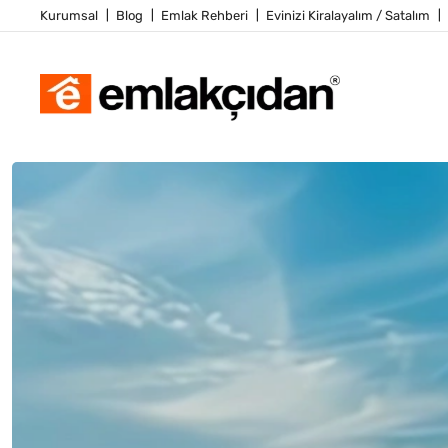
Kurumsal
Blog
Emlak Rehberi
Evinizi Kiralayalım / Satalım