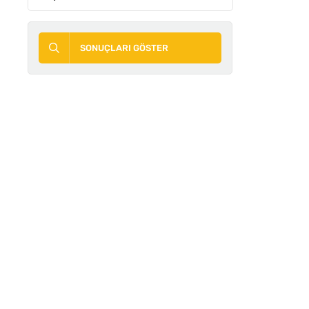
SONUÇLARI GÖSTER
ACIL