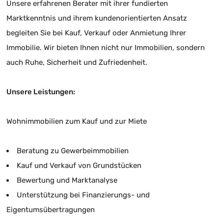
Unsere erfahrenen Berater mit ihrer fundierten
Marktkenntnis und ihrem kundenorientierten Ansatz
begleiten Sie bei Kauf, Verkauf oder Anmietung Ihrer
Immobilie. Wir bieten Ihnen nicht nur Immobilien, sondern
auch Ruhe, Sicherheit und Zufriedenheit.
Unsere Leistungen:
Wohnimmobilien zum Kauf und zur Miete
Beratung zu Gewerbeimmobilien
Kauf und Verkauf von Grundstücken
Bewertung und Marktanalyse
Unterstützung bei Finanzierungs- und
Eigentumsübertragungen