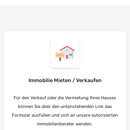
Immobilie Mieten / Verkaufen
Für den Verkauf oder die Vermietung Ihres Hauses
können Sie über den untenstehenden Link das
Formular ausfüllen und sich an unsere autorisierten
Immobilienberater wenden.