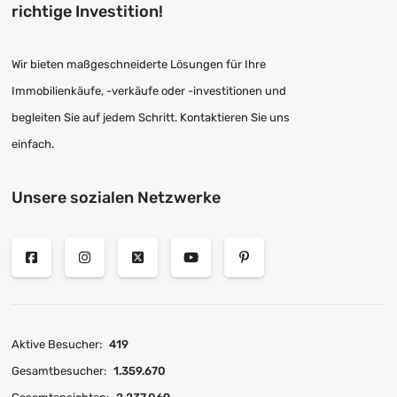
richtige Investition!
Wir bieten maßgeschneiderte Lösungen für Ihre
Immobilienkäufe, -verkäufe oder -investitionen und
begleiten Sie auf jedem Schritt. Kontaktieren Sie uns
einfach.
Unsere sozialen Netzwerke
Aktive Besucher:
419
Gesamtbesucher:
1.359.670