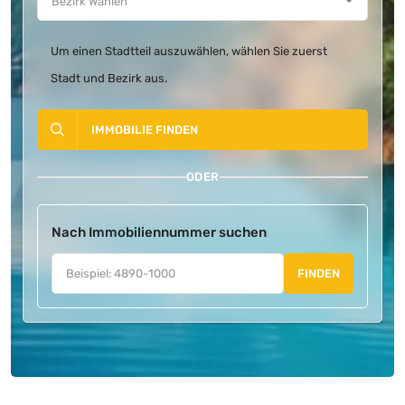
Um einen Stadtteil auszuwählen, wählen Sie zuerst
Stadt und Bezirk aus.
IMMOBILIE FINDEN
ODER
Nach Immobiliennummer suchen
FINDEN