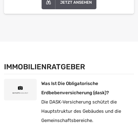
JETZT ANSEHEN
IMMOBILIENRATGEBER
Was Ist Die Obligatorische
Erdbebenversicherung (dask)?
Die DASK-Versicherung schützt die
Hauptstruktur des Gebäudes und die
Gemeinschaftsbereiche.