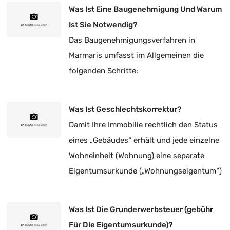
Was Ist Eine Baugenehmigung Und Warum
Ist Sie Notwendig?
Das Baugenehmigungsverfahren in
Marmaris umfasst im Allgemeinen die
folgenden Schritte:
Was Ist Geschlechtskorrektur?
Damit Ihre Immobilie rechtlich den Status
eines „Gebäudes“ erhält und jede einzelne
Wohneinheit (Wohnung) eine separate
Eigentumsurkunde („Wohnungseigentum“)
besitzt, ist eine Korrektur der
Eigentumsart zwingend erforderlich.
Was Ist Die Grunderwerbsteuer (gebühr
Für Die Eigentumsurkunde)?