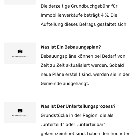
Die derzeitige Grundbuchgebühr für
Immobilienverkäufe beträgt 4 %. Die
Aufteilung dieses Betrags gestaltet sich
rechtlich wie folgt:
Was Ist Ein Bebauungsplan?
Bebauungspläne können bei Bedarf von
Zeit zu Zeit aktualisiert werden. Sobald
neue Pläne erstellt sind, werden sie in der
Gemeinde ausgehängt.
Was Ist Der Unterteilungsprozess?
Grundstücke in der Region, die als
„unterteilt“ oder „unterteilbar“
gekennzeichnet sind, haben den höchsten