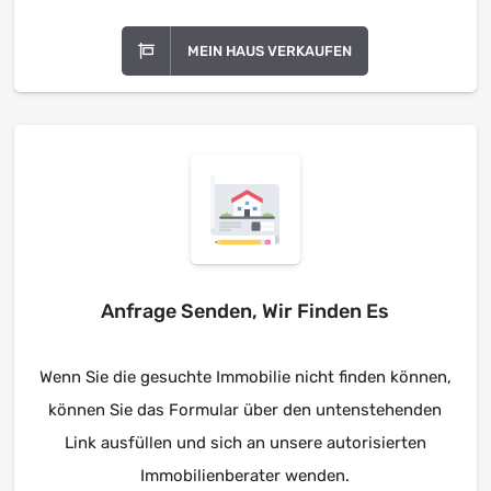
MEIN HAUS VERKAUFEN
Anfrage Senden, Wir Finden Es
Wenn Sie die gesuchte Immobilie nicht finden können,
können Sie das Formular über den untenstehenden
Link ausfüllen und sich an unsere autorisierten
Immobilienberater wenden.