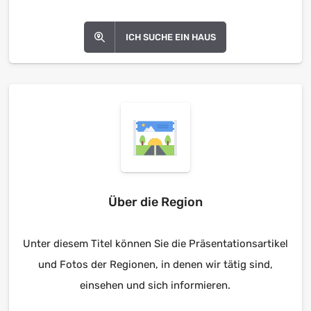
ICH SUCHE EIN HAUS
Über die Region
Unter diesem Titel können Sie die Präsentationsartikel
und Fotos der Regionen, in denen wir tätig sind,
einsehen und sich informieren.