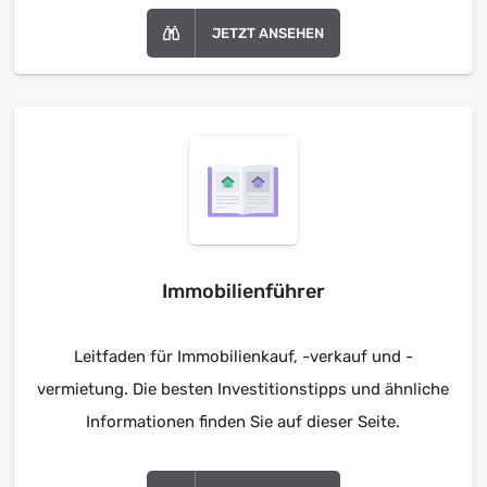
JETZT ANSEHEN
Immobilienführer
Leitfaden für Immobilienkauf, -verkauf und -
vermietung. Die besten Investitionstipps und ähnliche
Informationen finden Sie auf dieser Seite.