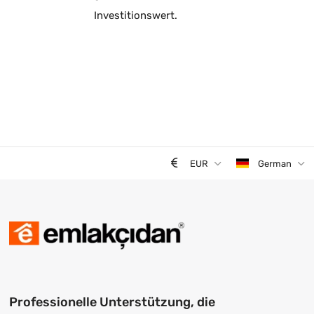
Investitionswert.
EUR
German
Professionelle Unterstützung, die