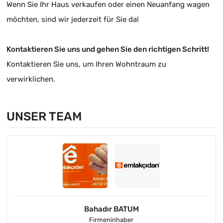
Wenn Sie Ihr Haus verkaufen oder einen Neuanfang wagen
möchten, sind wir jederzeit für Sie da!
Kontaktieren Sie uns und gehen Sie den richtigen Schritt!
Kontaktieren Sie uns, um Ihren Wohntraum zu
verwirklichen.
UNSER TEAM
Bahadır BATUM
Firmeninhaber