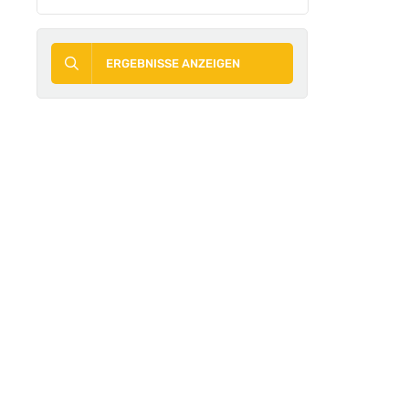
INVESTIT
ERGEBNISSE ANZEIGEN
DRINGEN