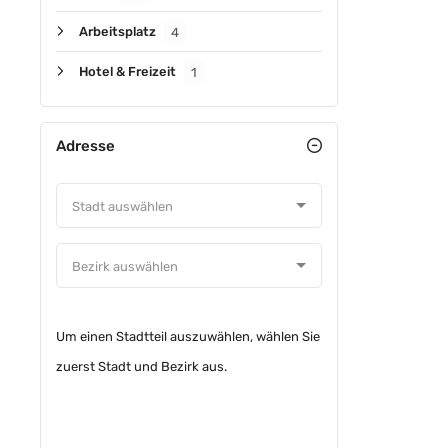
Arbeitsplatz
4
Hotel & Freizeit
1
Adresse
VORGEST
Um einen Stadtteil auszuwählen, wählen Sie
zuerst Stadt und Bezirk aus.