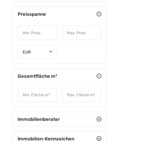
Preisspanne
VORGEST
EUR
Gesamtfläche m²
Immobilienberater
Immobilien-Kennzeichen